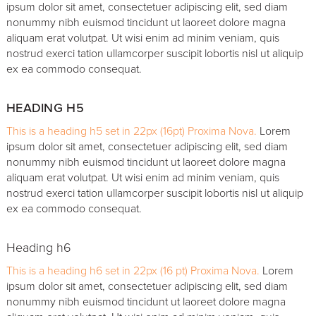
ipsum dolor sit amet, consectetuer adipiscing elit, sed diam
nonummy nibh euismod tincidunt ut laoreet dolore magna
aliquam erat volutpat. Ut wisi enim ad minim veniam, quis
nostrud exerci tation ullamcorper suscipit lobortis nisl ut aliquip
ex ea commodo consequat.
HEADING H5
This is a heading h5 set in 22px (16pt) Proxima Nova.
Lorem
ipsum dolor sit amet, consectetuer adipiscing elit, sed diam
nonummy nibh euismod tincidunt ut laoreet dolore magna
aliquam erat volutpat. Ut wisi enim ad minim veniam, quis
nostrud exerci tation ullamcorper suscipit lobortis nisl ut aliquip
ex ea commodo consequat.
Heading h6
This is a heading h6 set in 22px (16 pt) Proxima Nova.
Lorem
ipsum dolor sit amet, consectetuer adipiscing elit, sed diam
nonummy nibh euismod tincidunt ut laoreet dolore magna